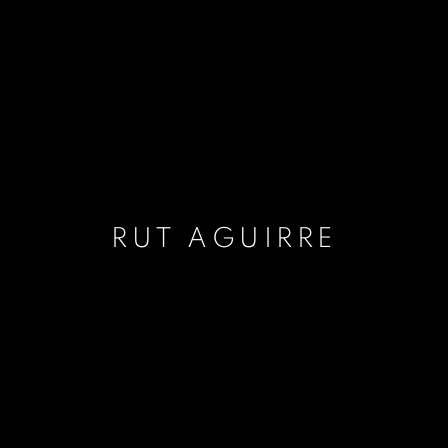
RUT AGUIRRE