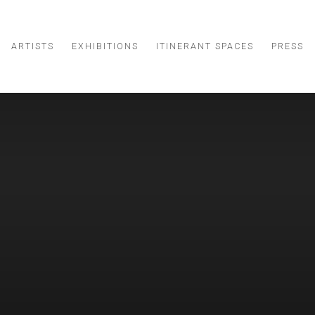
ARTISTS
EXHIBITIONS
ITINERANT SPACES
PRESS