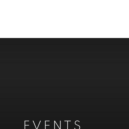
EVENTS